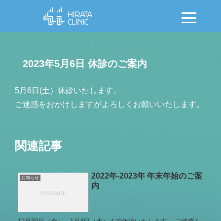
2023年5月6日 休診のご案内
5月6日(土）休診いたします。
ご迷惑をおかけしますがよろしくお願いいたします。
関連記事
2022年-2023年 年末年始のご案
お知らせ
内