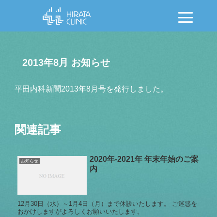
2013年8月 お知らせ
平田内科新聞2013年8月号を発行しました。
関連記事
2020年-2021年 年末年始のご案
お知らせ
内
12月30日（水）～1月4日（月）まで休診いたします。 ご迷惑を
おかけしますがよろしくお願いいたします。