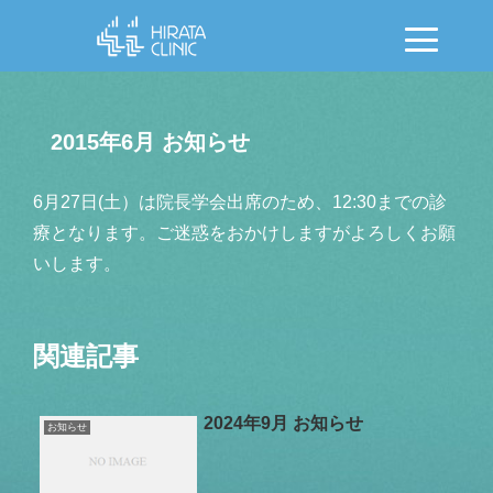
2015年6月 お知らせ
6月27日(土）は院長学会出席のため、12:30までの診
療となります。ご迷惑をおかけしますがよろしくお願
いします。
関連記事
2024年9月 お知らせ
お知らせ