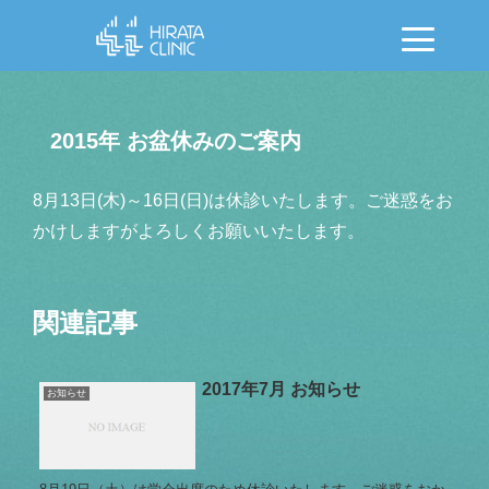
2015年 お盆休みのご案内
8月13日(木)～16日(日)は休診いたします。ご迷惑をお
かけしますがよろしくお願いいたします。
関連記事
2017年7月 お知らせ
お知らせ